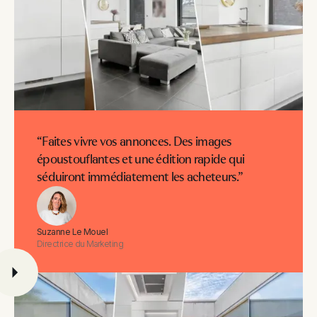
“Faites vivre vos annonces. Des images
époustouflantes et une édition rapide qui
séduiront immédiatement les acheteurs.”
Suzanne Le Mouel
Directrice du Marketing