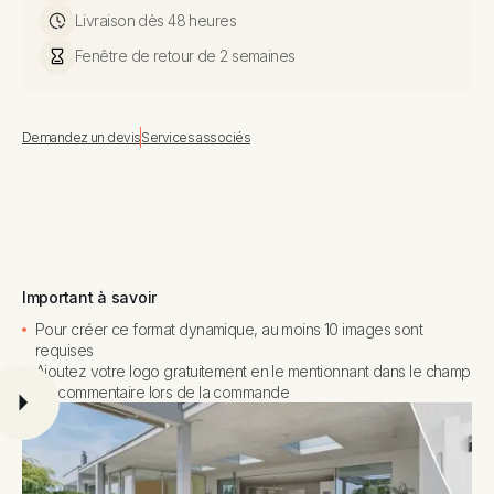
Livraison dès 48 heures
Fenêtre de retour de 2 semaines
Demandez un devis
Services associés
Important à savoir
Pour créer ce format dynamique, au moins 10 images sont
requises
Ajoutez votre logo gratuitement en le mentionnant dans le champ
de commentaire lors de la commande