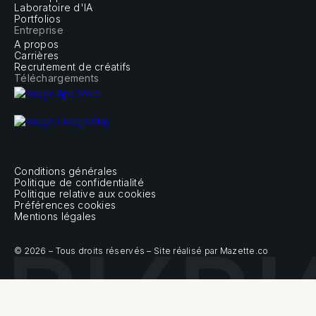
Laboratoire d'IA
Portfolios
Entreprise
A propos
Carrières
Recrutement de créatifs
Téléchargements
Conditions générales
Politique de confidentialité
Politique relative aux cookies
Préférences cookies
Mentions légales
© 2026 – Tous droits réservés – Site réalisé par Mazette.co