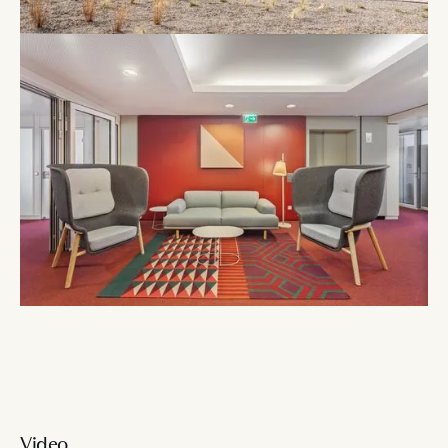
Video