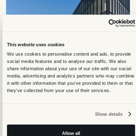
This website uses cookies
We use cookies to personalise content and ads, to provide
social media features and to analyse our traffic. We also
share information about your use of our site with our social
media, advertising and analytics partners who may combine
it with other information that you’ve provided to them or that
they’ve collected from your use of their services.
Show details
Allow all