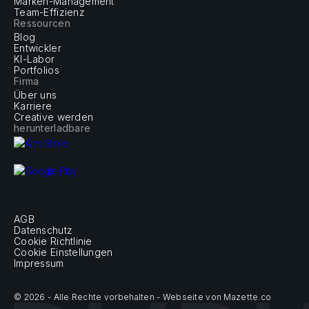
Marken-Management
Team-Effizienz
Ressourcen
Blog
Entwickler
KI-Labor
Portfolios
Firma
Über uns
Karriere
Creative werden
herunterladbare
AGB
Datenschutz
Cookie Richtlinie
Cookie Einstellungen
Impressum
© 2026 - Alle Rechte vorbehalten - Webseite von Mazette.co