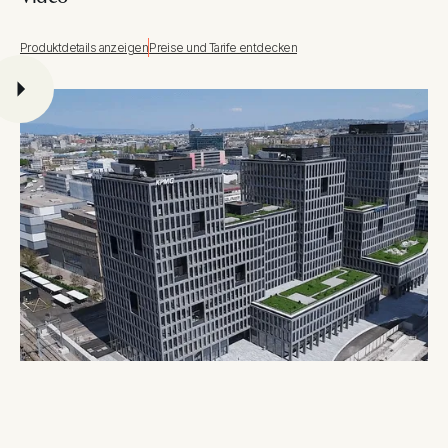
Produktdetails anzeigen
Preise und Tarife entdecken