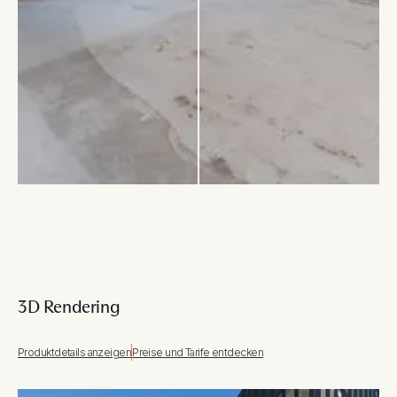
3D Rendering
Produktdetails anzeigen
Preise und Tarife entdecken