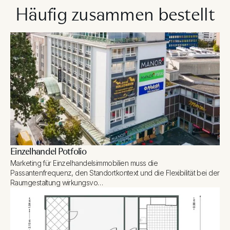
Häufig zusammen bestellt
Einzelhandel Potfolio
Marketing für Einzelhandelsimmobilien muss die
Passantenfrequenz, den Standortkontext und die Flexibilität bei der
Raumgestaltung wirkungsvo…