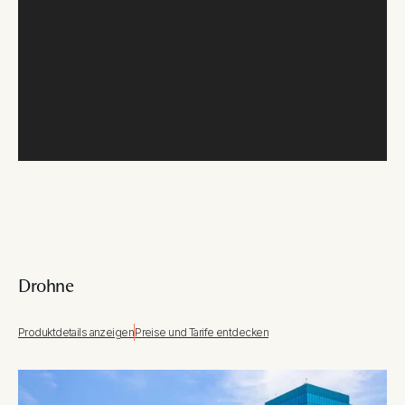
Drohne
Produktdetails anzeigen
Preise und Tarife entdecken