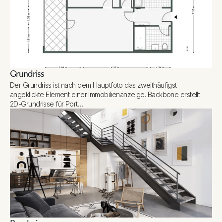
Grundriss
Der Grundriss ist nach dem Hauptfoto das zweithäufigst
angeklickte Element einer Immobilienanzeige. Backbone erstellt
2D-Grundrisse für Port…