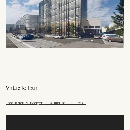
Virtuelle Tour
Produktdetails anzeigen
Preise und Tarife entdecken