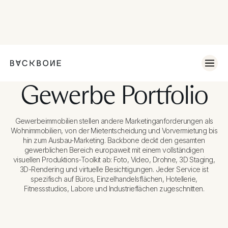
Gewerbe Portfolio
Gewerbeimmobilien stellen andere Marketinganforderungen als
Wohnimmobilien, von der Mietentscheidung und Vorvermietung bis
hin zum Ausbau-Marketing. Backbone deckt den gesamten
gewerblichen Bereich europaweit mit einem vollständigen
visuellen Produktions-Toolkit ab: Foto, Video, Drohne, 3D Staging,
3D-Rendering und virtuelle Besichtigungen. Jeder Service ist
spezifisch auf Büros, Einzelhandelsflächen, Hotellerie,
Fitnessstudios, Labore und Industrieflächen zugeschnitten.