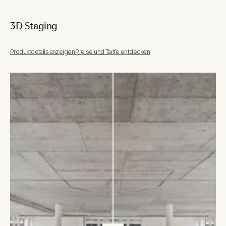
3D Staging
Produktdetails anzeigen
Preise und Tarife entdecken