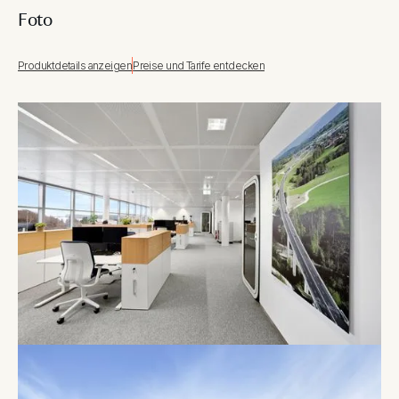
Foto
Produktdetails anzeigen
Preise und Tarife entdecken