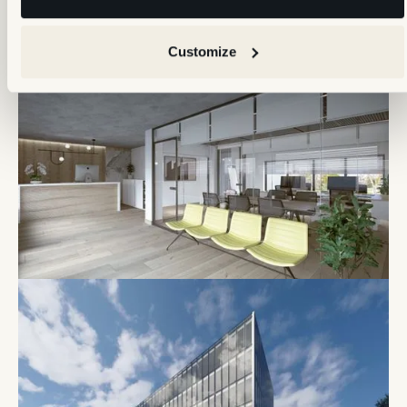
Customize