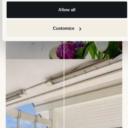
Allow all
Customize