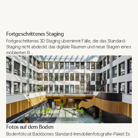
Fortgeschrittenes Staging
Fortgeschrittenes 3D Staging übernimmt Fälle, die das Standard-
Staging nicht abdeckt: das digitale Räumen und neue Stagen eines
möblierten R…
Fotos auf dem Boden
Bodenfoto ist Backbones Standard-Immobilienfotografie-Paket: Es