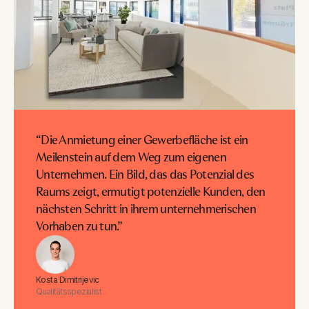
“Die Anmietung einer Gewerbefläche ist ein
Meilenstein auf dem Weg zum eigenen
Unternehmen. Ein Bild, das das Potenzial des
Raums zeigt, ermutigt potenzielle Kunden, den
nächsten Schritt in ihrem unternehmerischen
Vorhaben zu tun.”
Kosta Dimitrijevic
Qualitätsspezialist