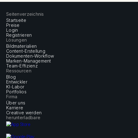
Seitenverzeichnis
Startseite
Preise
Login
Registrieren
Lösungen
Bildmaterialien
Content-Erstellung
Dokumenten-Workflow
Marken-Management
Team-Effizienz
Ressourcen
Blog
Entwickler
KI-Labor
Portfolios
Firma
Über uns
Karriere
Creative werden
herunterladbare