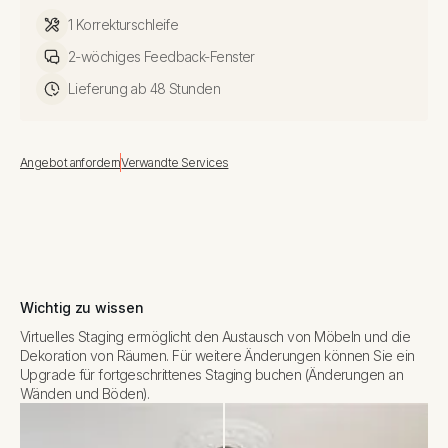
1 Korrekturschleife
2-wöchiges Feedback-Fenster
Lieferung ab 48 Stunden
Angebot anfordern
Verwandte Services
Wichtig zu wissen
Virtuelles Staging ermöglicht den Austausch von Möbeln und die
Dekoration von Räumen. Für weitere Änderungen können Sie ein
Upgrade für fortgeschrittenes Staging buchen (Änderungen an
Wänden und Böden).