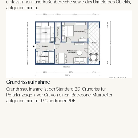
umfasst Innen- und Außenbereiche sowie das Umfeld des Objekts,
aufgenommen a…
Grundrissaufnahme
Grundrissaufnahme ist der Standard-2D-Grundriss für
Portalanzeigen, vor Ort von einem Backbone-Mitarbeiter
aufgenommen. In JPG und/oder PDF …