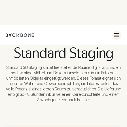
Standard Staging
Standard 3D Staging stattet leerstehende Räume digital aus, indem
hochwertige Möbel und Dekorationselemente in ein Foto des
unmöblierten Objekts eingefügt werden. Dieses Format eignet sich
ideal für Wohn- und Gewerbeimmobilien, um Interessenten das
volle Potenzial eines leeren Raums zu verdeutlichen. Die Lieferung
erfolgt ab 48 Stunden inklusive einer Korrekturschleife und einem
2-wöchigen Feedback-Fenster.