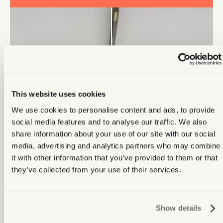
This website uses cookies
We use cookies to personalise content and ads, to provide
social media features and to analyse our traffic. We also
share information about your use of our site with our social
media, advertising and analytics partners who may combine
it with other information that you’ve provided to them or that
they’ve collected from your use of their services.
Show details