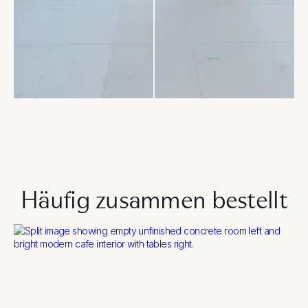
Häufig zusammen bestellt