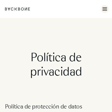
No se ha encontrado ningún artículo.
Política de
privacidad
Política de protección de datos