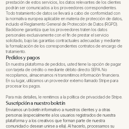
prestación de estos servicios, los datos relevantes de los clientes
podrán ser comunicados a los proveedores correspondientes.
Todo tratamiento de datos se llevará a cabo de conformidad con
la normativa europea aplicable en materia de protección de datos,
incluido el Reglamento General de Protección de Datos (RGPD).
Backbone garantiza que los proveedores traten los datos
personales exclusivamente con el fin de prestar el servicio
solicitado, bajo las garantías contractuales adecuadas y mediante
la formalización de los correspondientes contratos de encargo de
tratamiento.
Pedidos y pagos
En nuestra plataforma de pedidos, usted tiene la opción de pagar
con tarjeta de crédito o mediante débito directo SEPA. No
recopilamos, almacenamos ni transmitimos información financiera.
En su lugar, utilizamos un proveedor externo llamado Stripe para
procesar los pagos.
Para más detalles, le remitimos a la política de privacidad de Stripe.
Suscripción a nuestro boletín
Enviamos un boletín informativo a nuestros clientes y a otras
personas (especialmente a los usuarios registrados de nuestra
plataforma y a los creativos que forman parte de nuestra
comunidad o desean unirse a ella). Al hacerlo, procesamos su