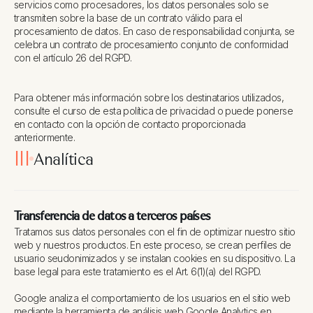
servicios como procesadores, los datos personales solo se
transmiten sobre la base de un contrato válido para el
procesamiento de datos. En caso de responsabilidad conjunta, se
celebra un contrato de procesamiento conjunto de conformidad
con el artículo 26 del RGPD.
Para obtener más información sobre los destinatarios utilizados,
consulte el curso de esta política de privacidad o puede ponerse
en contacto con la opción de contacto proporcionada
anteriormente.
III
Analítica
Transferencia de datos a terceros países
Tratamos sus datos personales con el fin de optimizar nuestro sitio
web y nuestros productos. En este proceso, se crean perfiles de
usuario seudonimizados y se instalan cookies en su dispositivo. La
base legal para este tratamiento es el Art. 6(1)(a) del RGPD.
Google analiza el comportamiento de los usuarios en el sitio web
mediante la herramienta de análisis web Google Analytics en