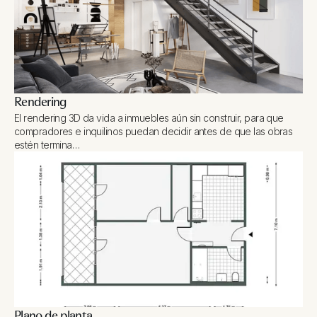
Rendering
El rendering 3D da vida a inmuebles aún sin construir, para que
compradores e inquilinos puedan decidir antes de que las obras
estén termina…
Plano de planta