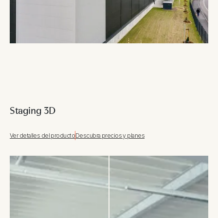
Staging 3D
Ver detalles del producto
Descubra precios y planes