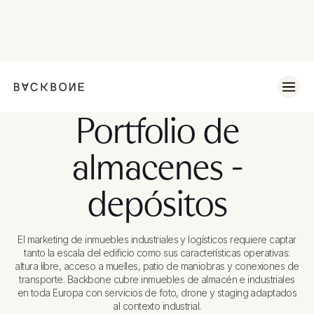
Portfolio de
almacenes -
depósitos
El marketing de inmuebles industriales y logísticos requiere captar
tanto la escala del edificio como sus características operativas:
altura libre, acceso a muelles, patio de maniobras y conexiones de
transporte. Backbone cubre inmuebles de almacén e industriales
en toda Europa con servicios de foto, drone y staging adaptados
al contexto industrial.