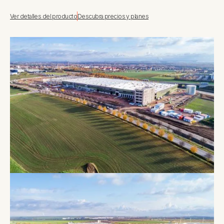
Ver detalles del producto
Descubra precios y planes