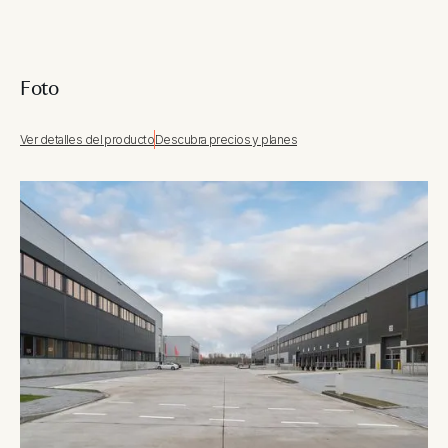
Foto
Ver detalles del producto
Descubra precios y planes