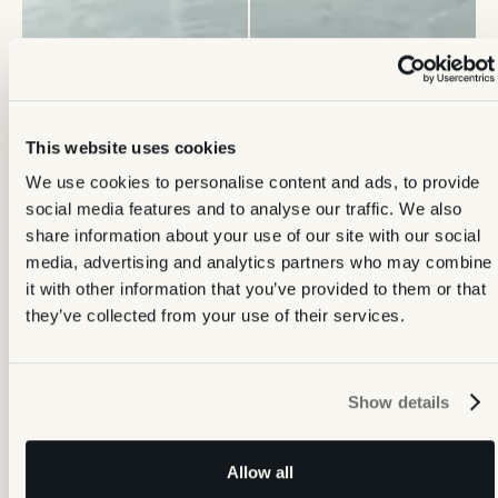
This website uses cookies
We use cookies to personalise content and ads, to provide
social media features and to analyse our traffic. We also
share information about your use of our site with our social
media, advertising and analytics partners who may combine
it with other information that you’ve provided to them or that
they’ve collected from your use of their services.
Show details
Allow all