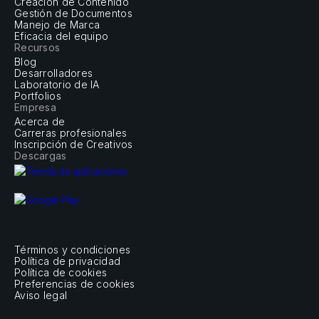
Creación de Contenido
Gestión de Documentos
Manejo de Marca
Eficacia del equipo
Recursos
Blog
Desarrolladores
Laboratorio de IA
Portfolios
Empresa
Acerca de
Carreras profesionales
Inscripción de Creativos
Descargas
Términos y condiciones
Política de privacidad
Política de cookies
Preferencias de cookies
Aviso legal