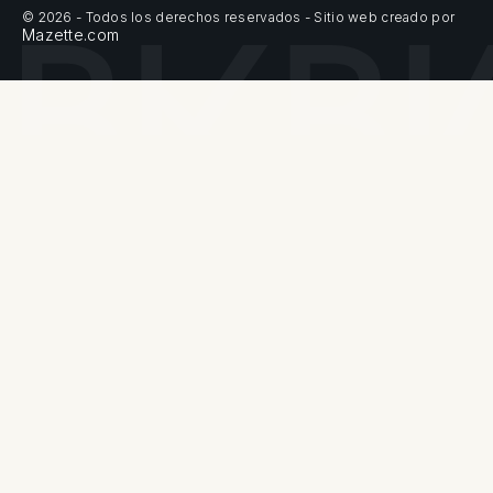
© 2026 - Todos los derechos reservados - Sitio web creado por
Mazette.com