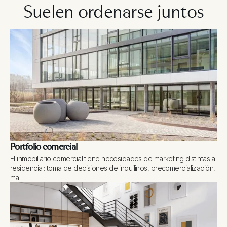
Suelen ordenarse juntos
Portfolio comercial
El inmobiliario comercial tiene necesidades de marketing distintas al
residencial: toma de decisiones de inquilinos, precomercialización,
ma…