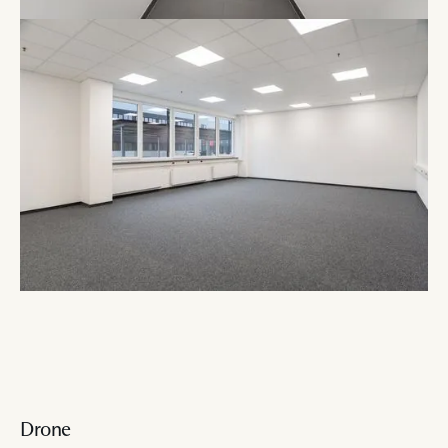
Drone