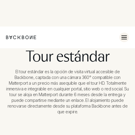
Tour estándar
El tour estándar es la opción de visita virtual accesible de
Backbone, captada con una cámara 360° compatible con
Matterport a un precio más asequible que el tour HD. Totalmente
inmersiva e integrable en cualquier portal, sitio web o red social. Su
tour se aloja en Matterport durante 6 meses desde la entrega y
puede compartirse mediante un enlace. El alojamiento puede
renovarse directamente desde su plataforma Backbone antes de
que expire.