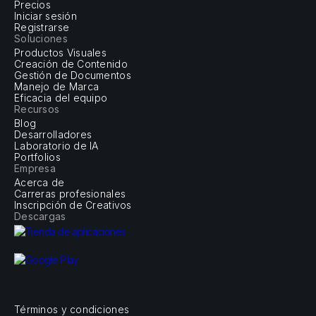
Precios
Iniciar sesión
Registrarse
Soluciones
Productos Visuales
Creación de Contenido
Gestión de Documentos
Manejo de Marca
Eficacia del equipo
Recursos
Blog
Desarrolladores
Laboratorio de IA
Portfolios
Empresa
Acerca de
Carreras profesionales
Inscripción de Creativos
Descargas
Términos y condiciones