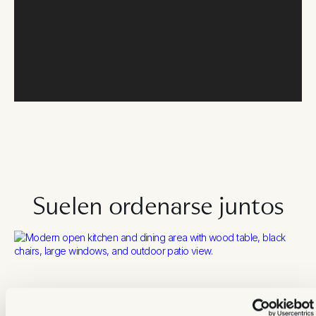
Suelen ordenarse juntos