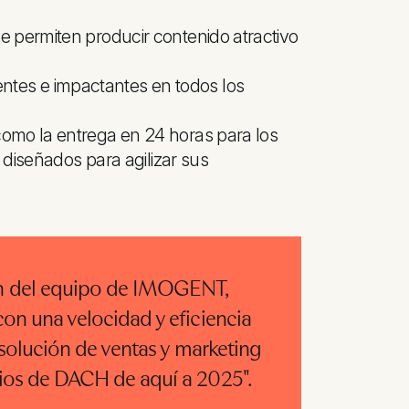
le permiten producir contenido atractivo
ntes e impactantes en todos los
como la entrega en 24 horas para los
, diseñados para agilizar sus
ón del equipo de IMOGENT,
on una velocidad y eficiencia
 solución de ventas y marketing
rios de DACH de aquí a 2025".