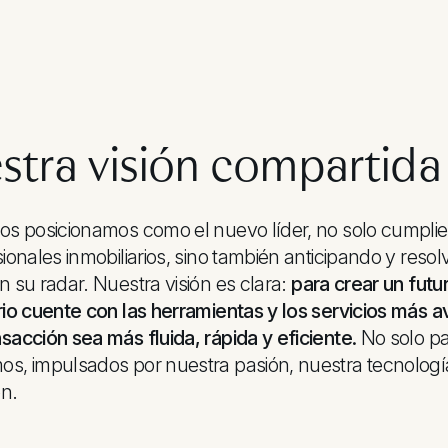
stra visión compartida
os posicionamos como el nuevo líder, no solo cumplie
sionales inmobiliarios, sino también anticipando y res
n su radar. Nuestra visión es clara:
para crear un futu
rio cuente con las herramientas y los servicios más 
sacción sea más fluida, rápida y eficiente.
No solo pa
os, impulsados por nuestra pasión, nuestra tecnolog
ón.