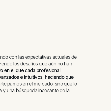
ndo con las expectativas actuales de
olviendo los desafíos que aún no han
ro en el que cada profesional
avanzados e intuitivos, haciendo que
rticipamos en el mercado, sino que lo
ía y una búsqueda incesante de la