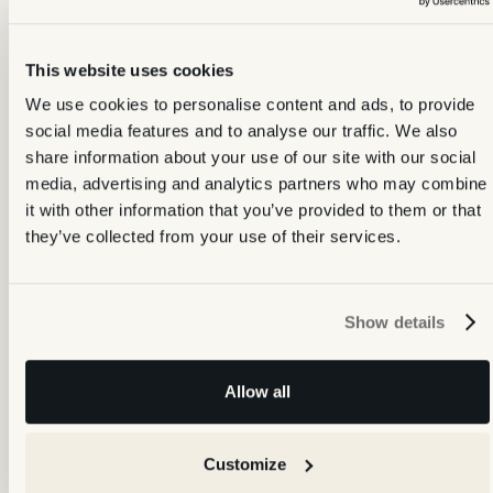
This website uses cookies
We use cookies to personalise content and ads, to provide
social media features and to analyse our traffic. We also
share information about your use of our site with our social
media, advertising and analytics partners who may combine
it with other information that you’ve provided to them or that
they’ve collected from your use of their services.
Show details
Allow all
Customize