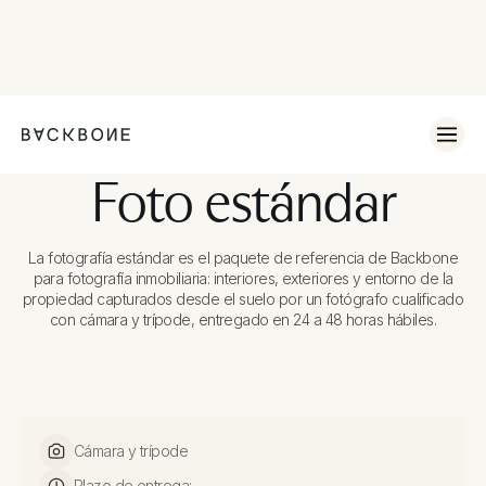
Foto estándar
La fotografía estándar es el paquete de referencia de Backbone
para fotografía inmobiliaria: interiores, exteriores y entorno de la
propiedad capturados desde el suelo por un fotógrafo cualificado
con cámara y trípode, entregado en 24 a 48 horas hábiles.
Cámara y trípode
Plazo de entrega: