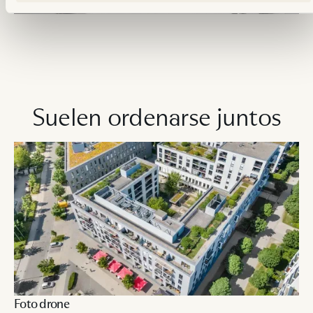
Suelen ordenarse juntos
Foto drone