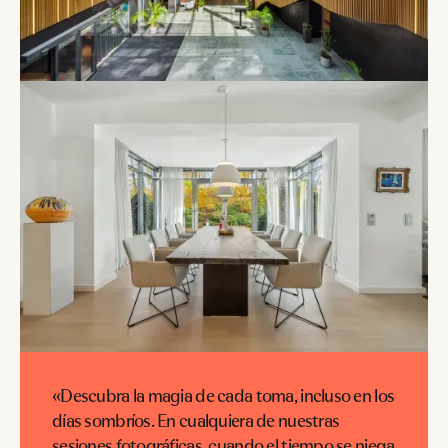
«Descubra la magia de cada toma, incluso en los
días sombríos. En cualquiera de nuestras
sesiones fotográficas, cuando el tiempo se niega