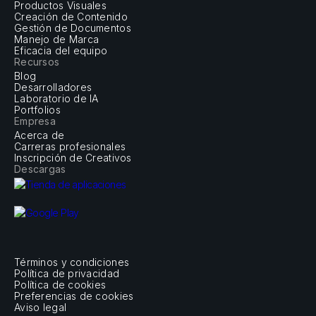
Productos Visuales
Creación de Contenido
Gestión de Documentos
Manejo de Marca
Eficacia del equipo
Recursos
Blog
Desarrolladores
Laboratorio de IA
Portfolios
Empresa
Acerca de
Carreras profesionales
Inscripción de Creativos
Descargas
Términos y condiciones
Política de privacidad
Política de cookies
Preferencias de cookies
Aviso legal