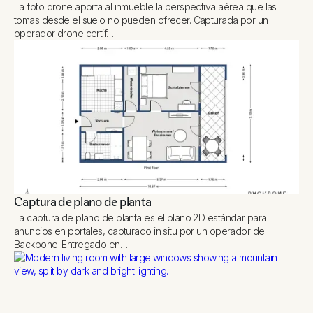
La foto drone aporta al inmueble la perspectiva aérea que las
tomas desde el suelo no pueden ofrecer. Capturada por un
operador drone certif…
Captura de plano de planta
La captura de plano de planta es el plano 2D estándar para
anuncios en portales, capturado in situ por un operador de
Backbone. Entregado en…