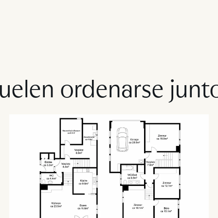
uelen ordenarse junt