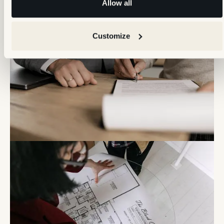
Allow all
Customize