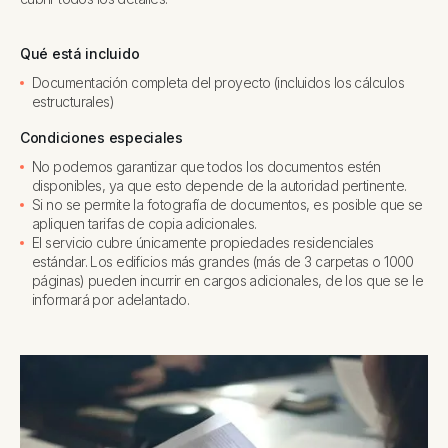
Qué está incluido
Documentación completa del proyecto (incluidos los cálculos
estructurales)
Condiciones especiales
No podemos garantizar que todos los documentos estén
disponibles, ya que esto depende de la autoridad pertinente.
Si no se permite la fotografía de documentos, es posible que se
apliquen tarifas de copia adicionales.
El servicio cubre únicamente propiedades residenciales
estándar. Los edificios más grandes (más de 3 carpetas o 1000
páginas) pueden incurrir en cargos adicionales, de los que se le
informará por adelantado.