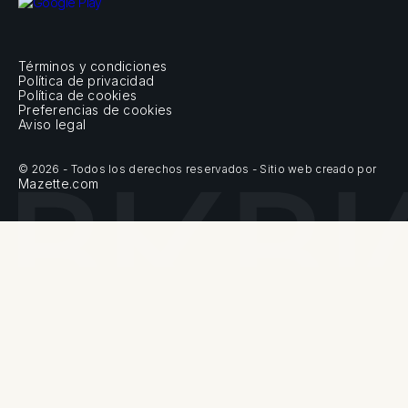
Términos y condiciones
Política de privacidad
Política de cookies
Preferencias de cookies
Aviso legal
© 2026 - Todos los derechos reservados - Sitio web creado por
Mazette.com