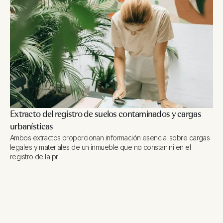
Extracto del registro de suelos contaminados y cargas
urbanísticas
Ambos extractos proporcionan información esencial sobre cargas
legales y materiales de un inmueble que no constan ni en el
registro de la pr…