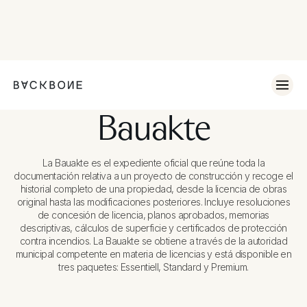
Bauakte
La Bauakte es el expediente oficial que reúne toda la
documentación relativa a un proyecto de construcción y recoge el
historial completo de una propiedad, desde la licencia de obras
original hasta las modificaciones posteriores. Incluye resoluciones
de concesión de licencia, planos aprobados, memorias
descriptivas, cálculos de superficie y certificados de protección
contra incendios. La Bauakte se obtiene a través de la autoridad
municipal competente en materia de licencias y está disponible en
tres paquetes: Essentiell, Standard y Premium.