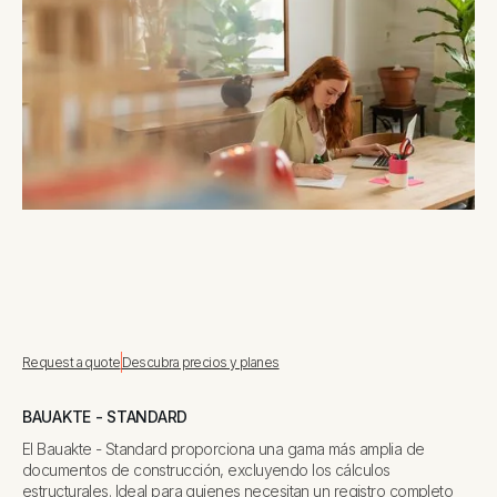
Request a quote
Descubra precios y planes
BAUAKTE - STANDARD
El Bauakte - Standard proporciona una gama más amplia de
documentos de construcción, excluyendo los cálculos
estructurales. Ideal para quienes necesitan un registro completo