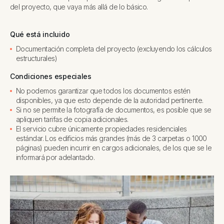
del proyecto, que vaya más allá de lo básico.
Qué está incluido
Documentación completa del proyecto (excluyendo los cálculos
estructurales)
Condiciones especiales
No podemos garantizar que todos los documentos estén
disponibles, ya que esto depende de la autoridad pertinente.
Si no se permite la fotografía de documentos, es posible que se
apliquen tarifas de copia adicionales.
El servicio cubre únicamente propiedades residenciales
estándar. Los edificios más grandes (más de 3 carpetas o 1000
páginas) pueden incurrir en cargos adicionales, de los que se le
informará por adelantado.