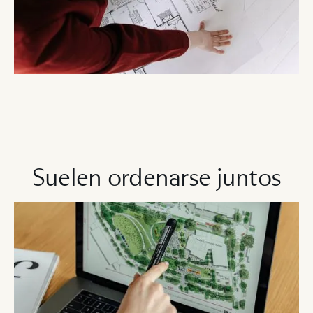
Suelen ordenarse juntos