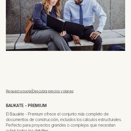
Request a quote
Descubra precios y planes
BAUKATE - PREMIUM
El Bauakte - Premium ofrece el conjunto más completo de
documentos de construcción, incluidos los cálculos estructurales.
Perfecto para proyectos grandes o complejos que necesitan
cubrir todos los detalles.