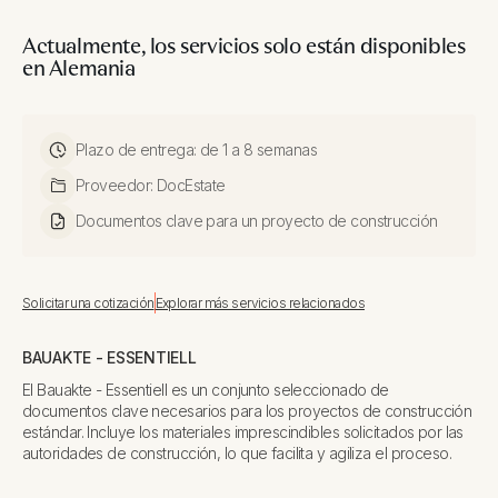
Actualmente, los servicios solo están disponibles
en Alemania
Plazo de entrega: de 1 a 8 semanas
Proveedor: DocEstate
Documentos clave para un proyecto de construcción
Solicitar una cotización
Explorar más servicios relacionados
BAUAKTE - ESSENTIELL
El Bauakte - Essentiell es un conjunto seleccionado de
documentos clave necesarios para los proyectos de construcción
estándar. Incluye los materiales imprescindibles solicitados por las
autoridades de construcción, lo que facilita y agiliza el proceso.