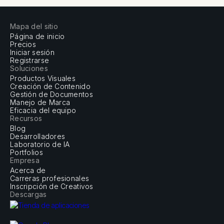
Mapa del sitio
Página de inicio
Precios
Iniciar sesión
Registrarse
Soluciones
Productos Visuales
Creación de Contenido
Gestión de Documentos
Manejo de Marca
Eficacia del equipo
Recursos
Blog
Desarrolladores
Laboratorio de IA
Portfolios
Empresa
Acerca de
Carreras profesionales
Inscripción de Creativos
Descargas