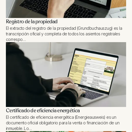
Registro de la propiedad
El extracto del registro de la propiedad (Grundbuchauszug) es la
transcripción oficial y completa de todos los asientos registrales
correspo…
Certificado de eficiencia energética
El certificado de eficiencia energética (Energieausweis) es un
documento oficial obligatorio para la venta o financiación de un
inmueble. Lo…